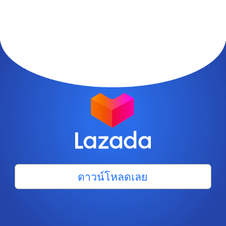
ดาวน์โหลดเลย