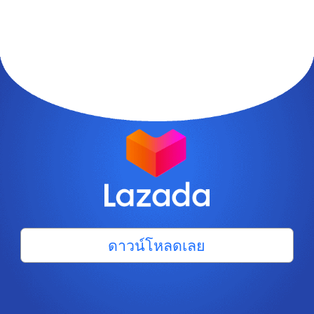
ดาวน์โหลดเลย