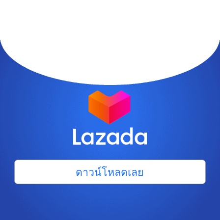
ดาวน์โหลดเลย