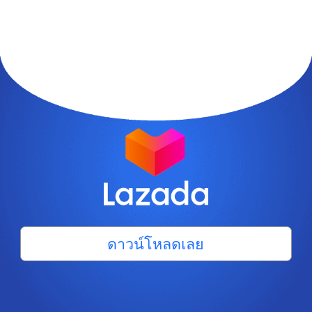
ดาวน์โหลดเลย