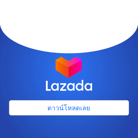
ดาวน์โหลดเลย