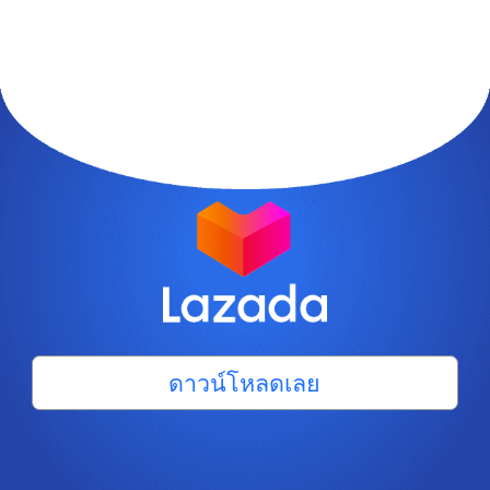
ดาวน์โหลดเลย