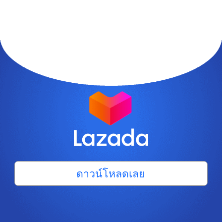
ดาวน์โหลดเลย