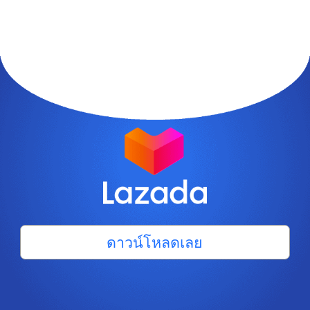
ดาวน์โหลดเลย