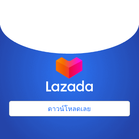
ดาวน์โหลดเลย