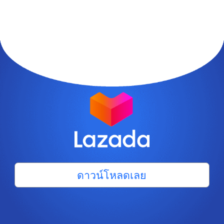
ดาวน์โหลดเลย