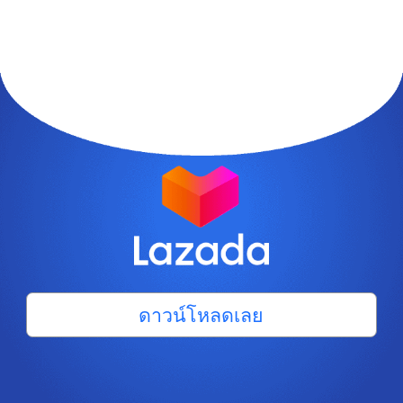
ดาวน์โหลดเลย