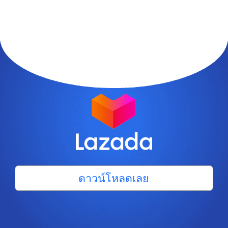
ดาวน์โหลดเลย