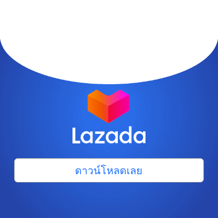
ดาวน์โหลดเลย