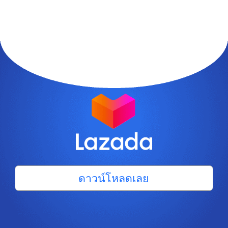
ดาวน์โหลดเลย