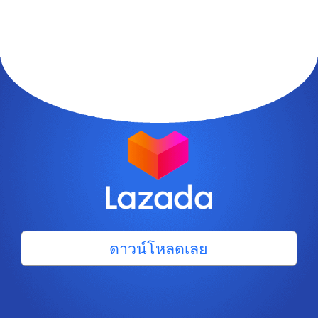
ดาวน์โหลดเลย