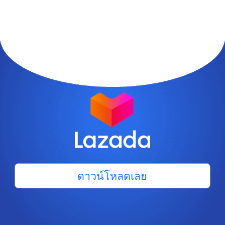
ดาวน์โหลดเลย