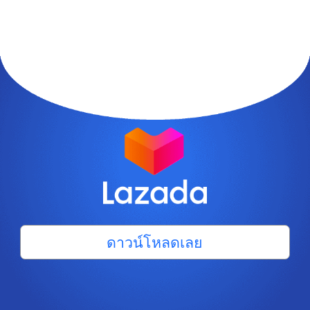
ดาวน์โหลดเลย