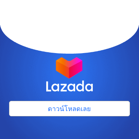
ดาวน์โหลดเลย