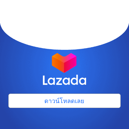
ดาวน์โหลดเลย