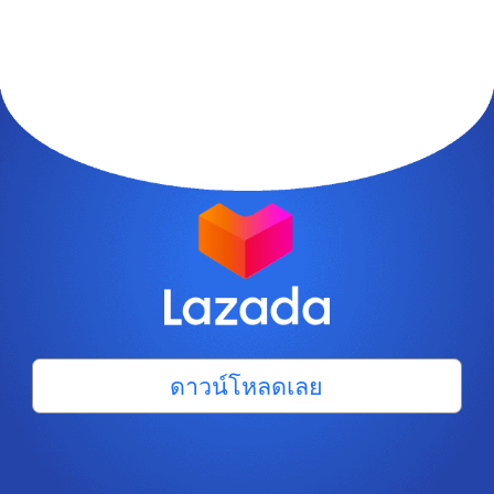
ดาวน์โหลดเลย