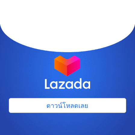
ดาวน์โหลดเลย