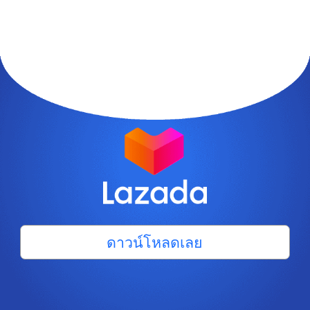
ดาวน์โหลดเลย