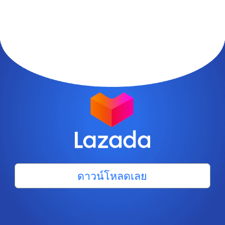
ดาวน์โหลดเลย