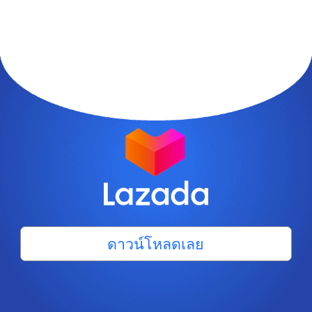
ดาวน์โหลดเลย