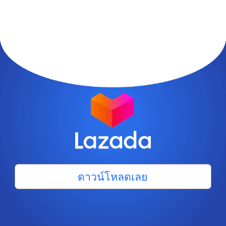
ดาวน์โหลดเลย