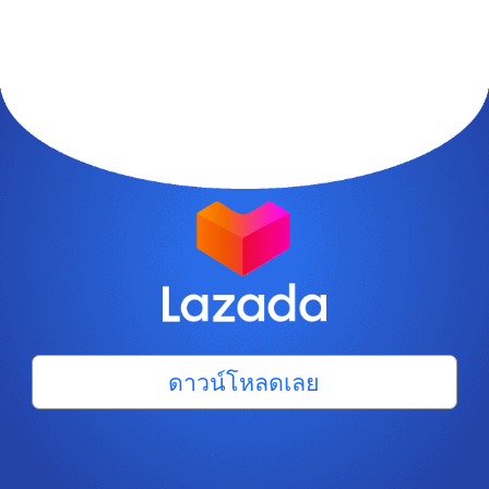
ดาวน์โหลดเลย