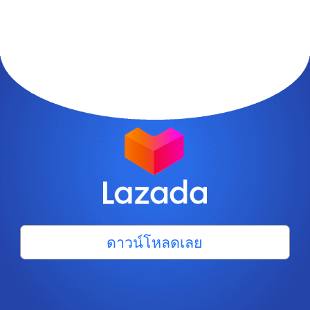
ดาวน์โหลดเลย