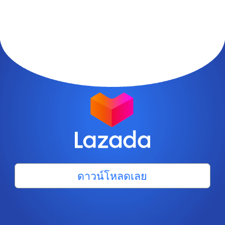
ดาวน์โหลดเลย