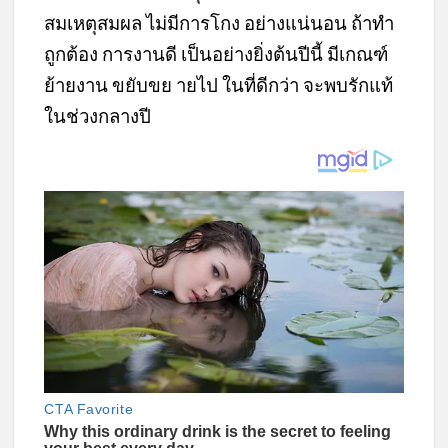
สมเหตุสมผล ไม่มีการโกง อย่างแน่นอน ถ้าทำ
ถูกต้อง การงานดี เป็นอย่างยิ่งต้นปีนี้ มีเกณฑ์
ย้ายงาน ขยับขย ายไป ในที่ดีกว่า จะพบรักแท้
ในช่วงกลางปี