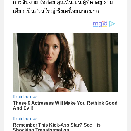
การจับจ่าย ใช้สอย คุณนั้นเป็น ผู้ที่หาอยู่ ฝ่าย
เดียว เป็นส่วนใหญ่ ซึ่งเหนื่อยมาก มาก