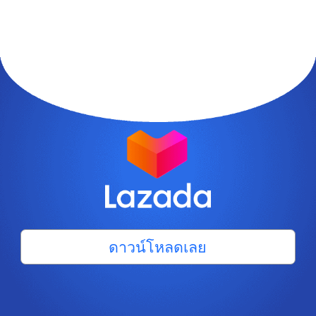
ดาวน์โหลดเลย