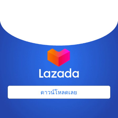
ดาวน์โหลดเลย