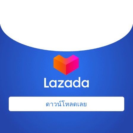
ดาวน์โหลดเลย