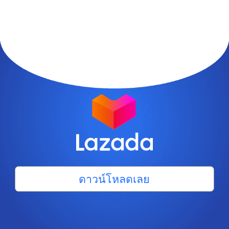
ดาวน์โหลดเลย