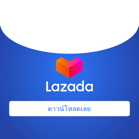
ดาวน์โหลดเลย