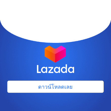
ดาวน์โหลดเลย