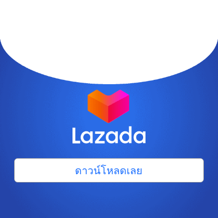
ดาวน์โหลดเลย