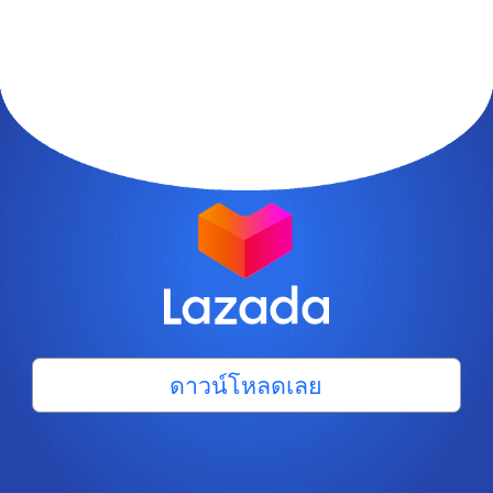
ดาวน์โหลดเลย