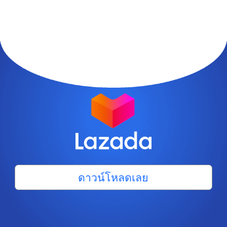
ดาวน์โหลดเลย