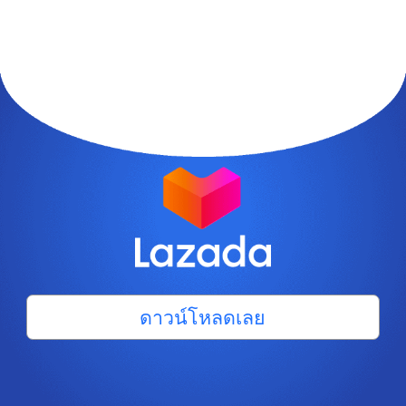
ดาวน์โหลดเลย