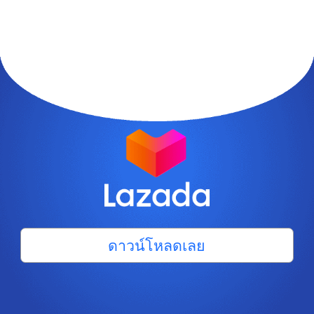
ดาวน์โหลดเลย