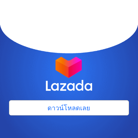
ดาวน์โหลดเลย