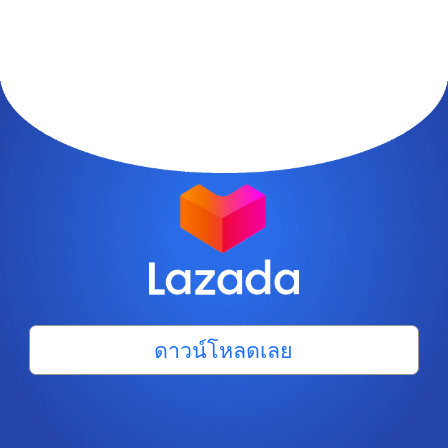
ดาวน์โหลดเลย