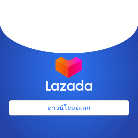
ดาวน์โหลดเลย