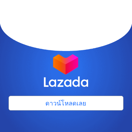
ดาวน์โหลดเลย