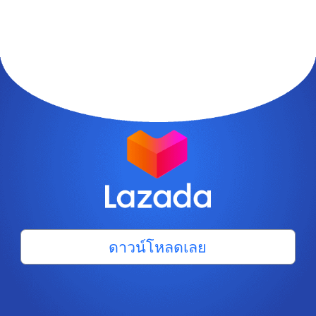
ดาวน์โหลดเลย