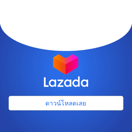
ดาวน์โหลดเลย