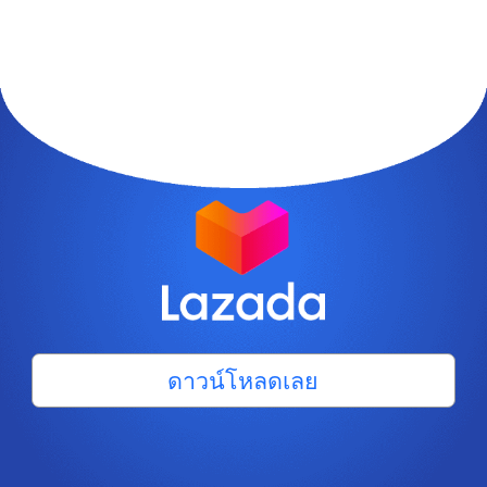
ดาวน์โหลดเลย