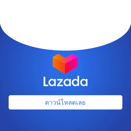
ดาวน์โหลดเลย