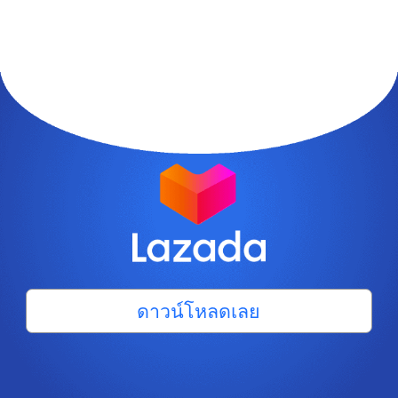
ดาวน์โหลดเลย