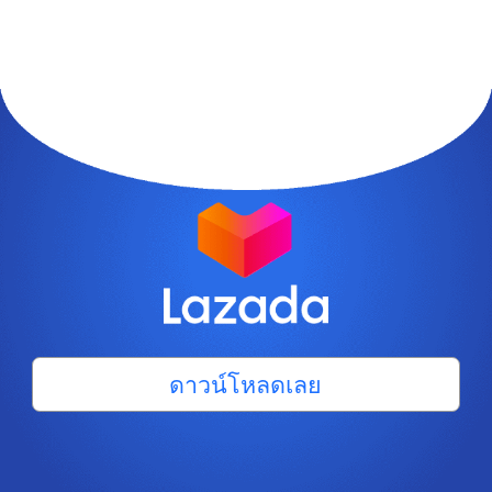
ดาวน์โหลดเลย